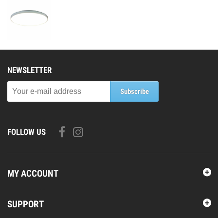
NEWSLETTER
Subscribe
FOLLOW US
MY ACCOUNT
SUPPORT