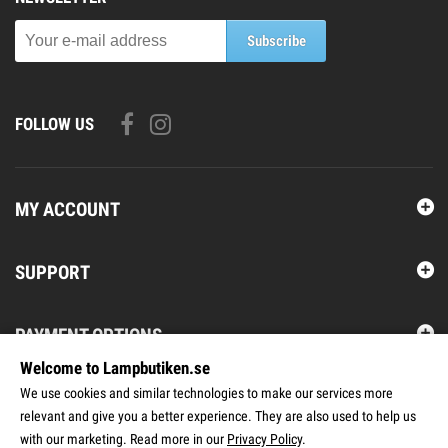
Subscribe
FOLLOW US
MY ACCOUNT
SUPPORT
PAYMENT OPTIONS
Welcome to Lampbutiken.se
We use cookies and similar technologies to make our services more
CONTACT US
relevant and give you a better experience. They are also used to help us
with our marketing. Read more in our
Privacy Policy
.